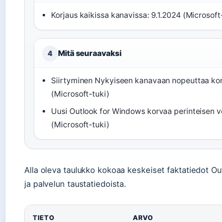
Korjaus kaikissa kanavissa: 9.1.2024 (Microsoft
Mitä seuraavaksi
4
Siirtyminen Nykyiseen kanavaan nopeuttaa kor
(Microsoft-tuki)
Uusi Outlook for Windows korvaa perinteisen ve
(Microsoft-tuki)
Alla oleva taulukko kokoaa keskeiset faktatiedot Ou
ja palvelun taustatiedoista.
TIETO
ARVO