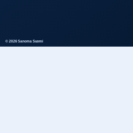
© 2026 Sanoma Suomi