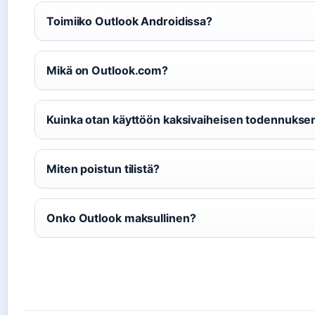
Toimiiko Outlook Androidissa?
Mikä on Outlook.com?
Kuinka otan käyttöön kaksivaiheisen todennukse
Miten poistun tilistä?
Onko Outlook maksullinen?