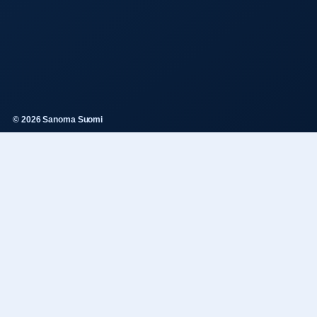
© 2026 Sanoma Suomi