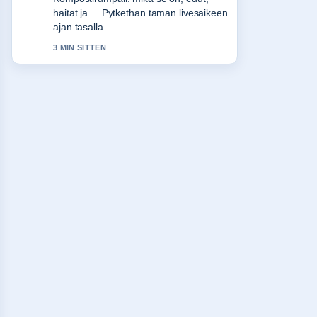
haitat ja.... Pytkethan taman livesaikeen
ajan tasalla.
3 MIN SITTEN