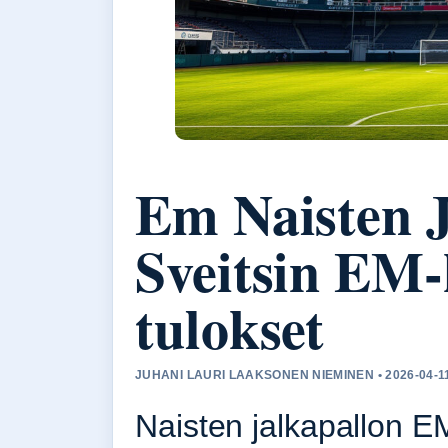
Em Naisten J
Sveitsin EM-
tulokset
JUHANI LAURI LAAKSONEN NIEMINEN • 2026-04-1
Naisten jalkapallon 