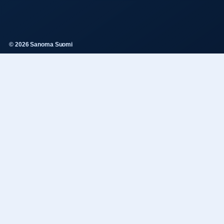
© 2026 Sanoma Suomi