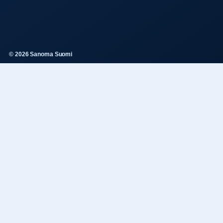
© 2026 Sanoma Suomi