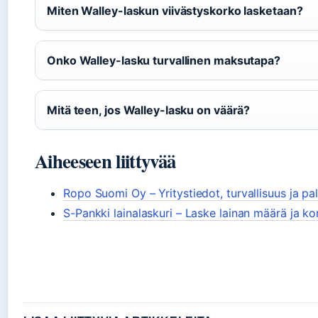
Miten Walley-laskun viivästyskorko lasketaan?
Onko Walley-lasku turvallinen maksutapa?
Mitä teen, jos Walley-lasku on väärä?
Aiheeseen liittyvää
Ropo Suomi Oy – Yritystiedot, turvallisuus ja pal
S-Pankki lainalaskuri – Laske lainan määrä ja ko