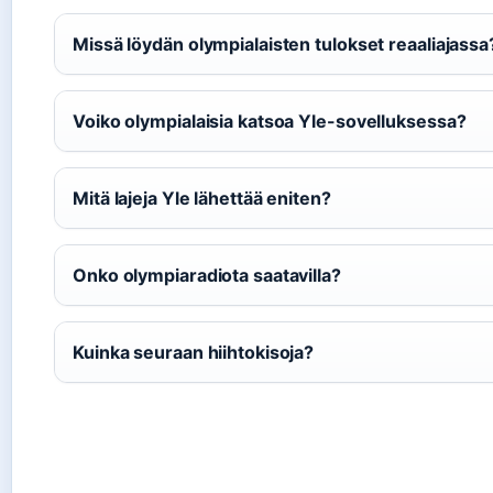
Missä löydän olympialaisten tulokset reaaliajassa
Voiko olympialaisia katsoa Yle-sovelluksessa?
Mitä lajeja Yle lähettää eniten?
Onko olympiaradiota saatavilla?
Kuinka seuraan hiihtokisoja?