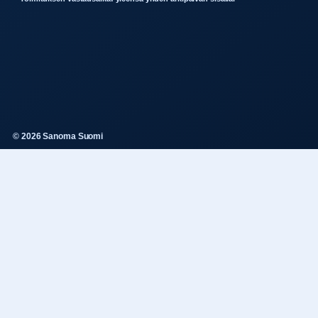
© 2026 Sanoma Suomi