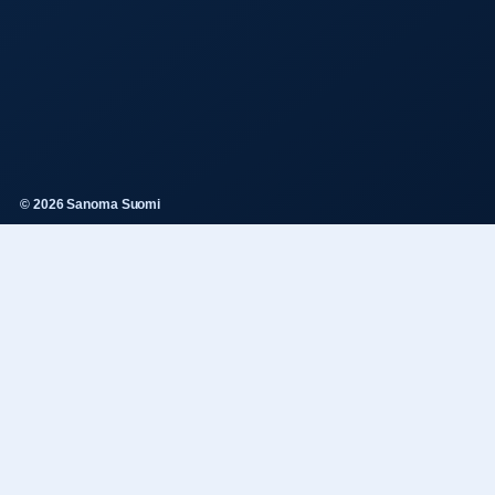
© 2026 Sanoma Suomi