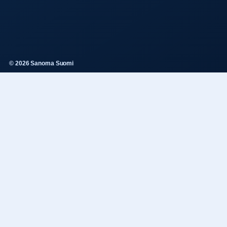
© 2026 Sanoma Suomi