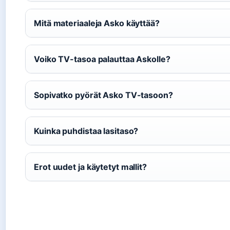
Mitä materiaaleja Asko käyttää?
Voiko TV-tasoa palauttaa Askolle?
Sopivatko pyörät Asko TV-tasoon?
Kuinka puhdistaa lasitaso?
Erot uudet ja käytetyt mallit?