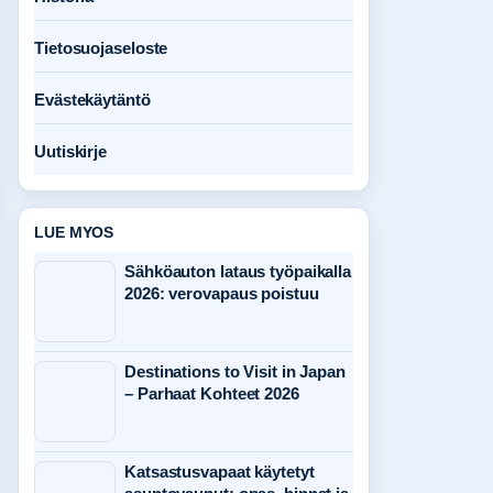
Tietosuojaseloste
Evästekäytäntö
Uutiskirje
LUE MYOS
Sähköauton lataus työpaikalla
2026: verovapaus poistuu
Destinations to Visit in Japan
– Parhaat Kohteet 2026
Katsastusvapaat käytetyt