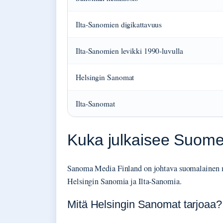
Ilta-Sanomien digikattavuus
Ilta-Sanomien levikki 1990-luvulla
Helsingin Sanomat
Ilta-Sanomat
Kuka julkaisee Suome
Sanoma Media Finland on johtava suomalainen 
Helsingin Sanomia ja Ilta-Sanomia.
Mitä Helsingin Sanomat tarjoaa?