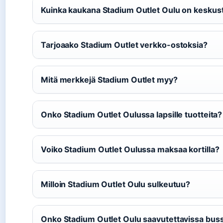
Kuinka kaukana Stadium Outlet Oulu on keskus
Tarjoaako Stadium Outlet verkko-ostoksia?
Mitä merkkejä Stadium Outlet myy?
Onko Stadium Outlet Oulussa lapsille tuotteita?
Voiko Stadium Outlet Oulussa maksaa kortilla?
Milloin Stadium Outlet Oulu sulkeutuu?
Onko Stadium Outlet Oulu saavutettavissa buss