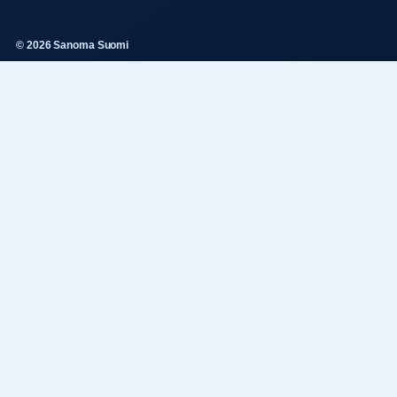
© 2026 Sanoma Suomi