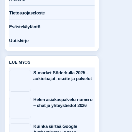
Tietosuojaseloste
Evästekäytäntö
Uutiskirje
LUE MYOS
S-market Söderkulla 2025 –
aukioloajat, osoite ja palvelut
Helen asiakaspalvelu numero
– chat ja yhteystiedot 2026
Kuinka siirtää Google