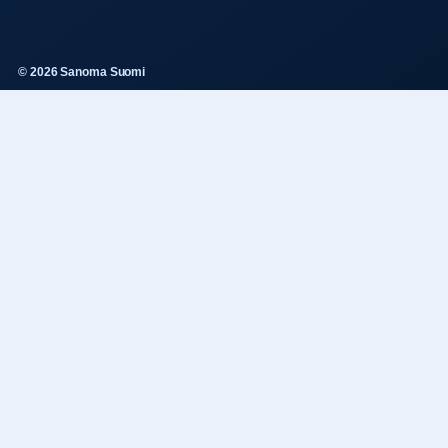
© 2026 Sanoma Suomi