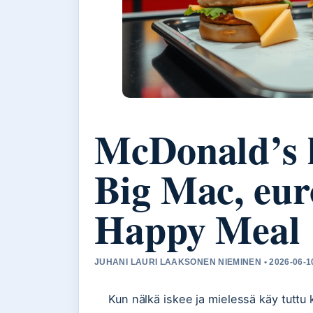
McDonald’s h
Big Mac, eur
Happy Meal
JUHANI LAURI LAAKSONEN NIEMINEN • 2026-06-10
Kun nälkä iskee ja mielessä käy tuttu 