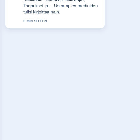
Tarjoukset ja.... Useampien medioiden
tulisi kirjoittaa nain.
6 MIN SITTEN