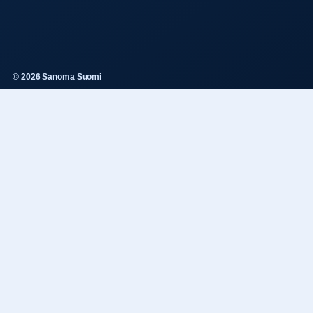
© 2026 Sanoma Suomi