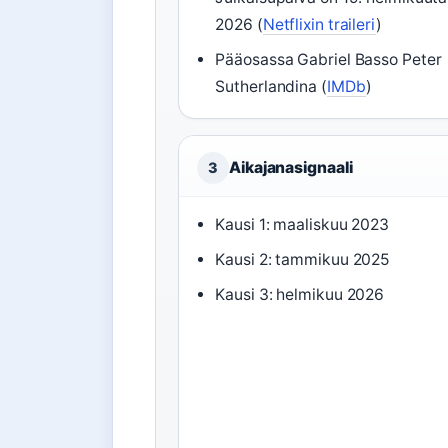
2026 (
Netflixin traileri
)
Pääosassa Gabriel Basso Peter
Sutherlandina (
IMDb
)
Aikajanasignaali
3
Kausi 1: maaliskuu 2023
Kausi 2: tammikuu 2025
Kausi 3: helmikuu 2026