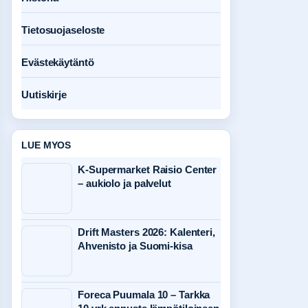
Tietosuojaseloste
Evästekäytäntö
Uutiskirje
LUE MYOS
K-Supermarket Raisio Center
– aukiolo ja palvelut
Drift Masters 2026: Kalenteri,
Ahvenisto ja Suomi-kisa
Foreca Puumala 10 – Tarkka