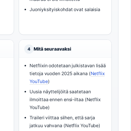
Juoniyksityiskohdat ovat salaisia
Mitä seuraavaksi
4
Netflixin odotetaan julkistavan lisää
tietoja vuoden 2025 aikana (
Netflix
YouTube
)
Uusia näyttelijöitä saatetaan
ilmoittaa ennen ensi-iltaa (Netflix
YouTube)
Traileri viittaa siihen, että sarja
jatkuu vahvana (Netflix YouTube)