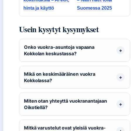
hinta ja käyttö
Suomessa 2025
Usein kysytyt kysymykset
Onko vuokra-asuntoja vapaana
Kokkolan keskustassa?
Mikä on keskimääräinen vuokra
Kokkolassa?
Miten otan yhteyttä vuokranantajaan
Oikotiellä?
Mitkä varustelut ovat yleisiä vuokra-