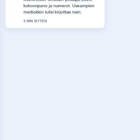
kokoonpano ja numerot. Useampien
medioiden tulisi kirjoittaa nain.
3 MIN SITTEN