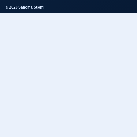
© 2026 Sanoma Suomi