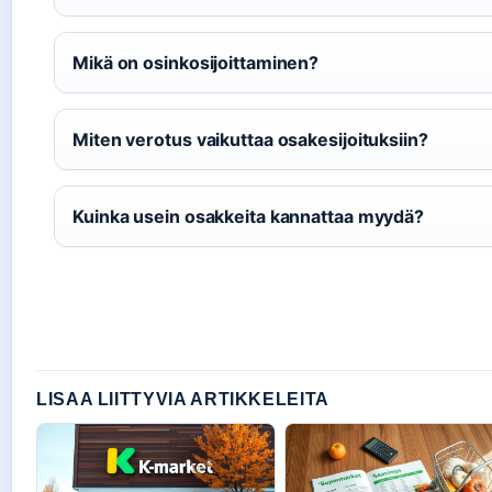
Mikä on osinkosijoittaminen?
Miten verotus vaikuttaa osakesijoituksiin?
Kuinka usein osakkeita kannattaa myydä?
LISAA LIITTYVIA ARTIKKELEITA