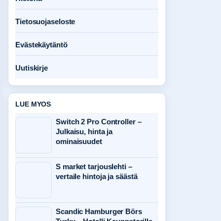
Tietosuojaseloste
Evästekäytäntö
Uutiskirje
LUE MYOS
Switch 2 Pro Controller –
Julkaisu, hinta ja
ominaisuudet
S market tarjouslehti –
vertaile hintoja ja säästä
Scandic Hamburger Börs