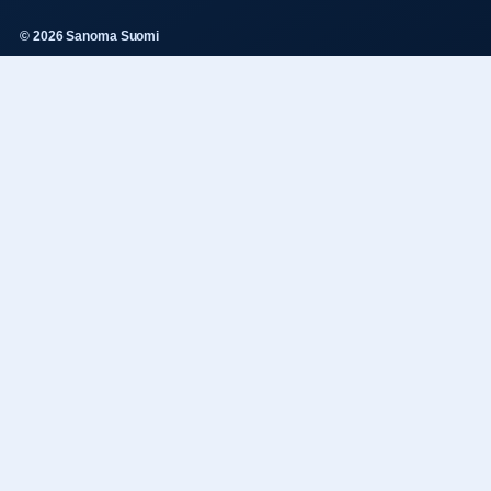
© 2026 Sanoma Suomi