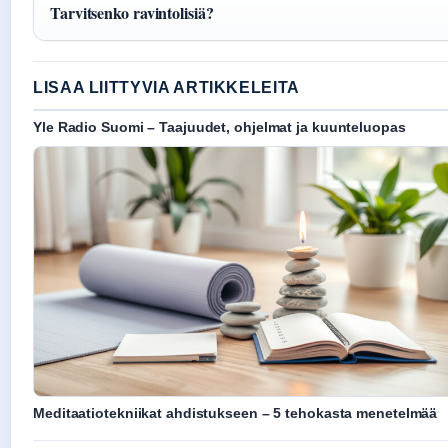
Tarvitsenko ravintolisiä?
LISAA LIITTYVIA ARTIKKELEITA
Yle Radio Suomi – Taajuudet, ohjelmat ja kuunteluopas
Meditaatiotekniikat ahdistukseen – 5 tehokasta menetelmää