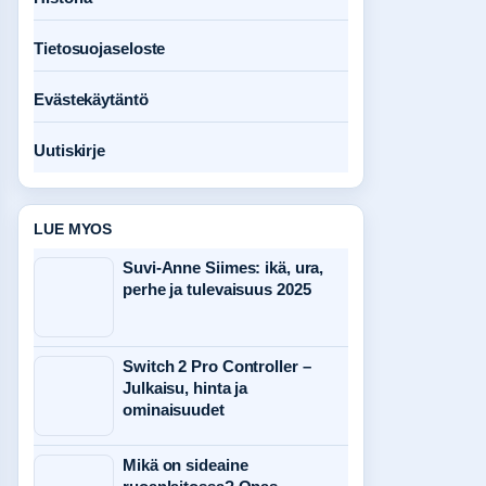
Tietosuojaseloste
Evästekäytäntö
Uutiskirje
LUE MYOS
Suvi-Anne Siimes: ikä, ura,
perhe ja tulevaisuus 2025
Switch 2 Pro Controller –
Julkaisu, hinta ja
ominaisuudet
Mikä on sideaine