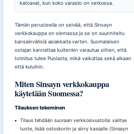
katoavat, kun koko varasto on verkossa.
Tämän perusteella on selvää, että Sinsayn
verkkokauppa on olemassa ja se on suunniteltu
kansainvälisiä asiakkaita varten. Suomalaisen
ostajan kannattaa kuitenkin varautua siihen, että
toimitus tulee Puolasta, mikä vaikuttaa sekä aikaan
että kuluihin.
Miten Sinsayn verkkokauppa
käytetään Suomessa?
Tilauksen tekeminen
Tilaus tehdään suoraan verkkosivustolla: valitse
tuote, lisää ostoskoriin ja siirry kassalle (Sinsayn