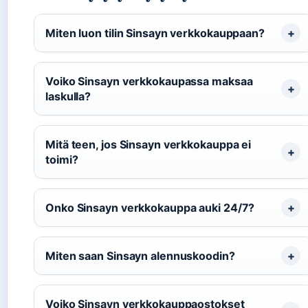
Miten luon tilin Sinsayn verkkokauppaan?
Voiko Sinsayn verkkokaupassa maksaa
laskulla?
Mitä teen, jos Sinsayn verkkokauppa ei
toimi?
Onko Sinsayn verkkokauppa auki 24/7?
Miten saan Sinsayn alennuskoodin?
Voiko Sinsayn verkkokauppaostokset