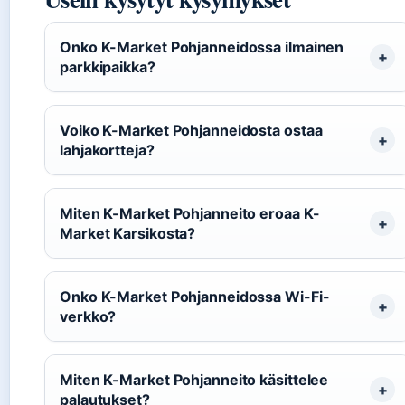
Onko K-Market Pohjanneidossa ilmainen
parkkipaikka?
Voiko K-Market Pohjanneidosta ostaa
lahjakortteja?
Miten K-Market Pohjanneito eroaa K-
Market Karsikosta?
Onko K-Market Pohjanneidossa Wi-Fi-
verkko?
Miten K-Market Pohjanneito käsittelee
palautukset?