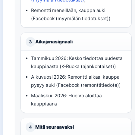
Remontti meneillään, kauppa auki
(Facebook (myymälän tiedotukset))
Aikajanasignaali
3
Tammikuu 2026: Kesko tiedottaa uudesta
kauppiaasta (K-Ruoka (ajankohtaiset))
Alkuvuosi 2026: Remontti alkaa, kauppa
pysyy auki (Facebook (remonttitiedote))
Maaliskuu 2026: Hue Vo aloittaa
kauppiaana
Mitä seuraavaksi
4