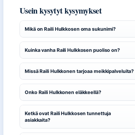
Usein kysytyt kysymykset
Mikä on Raili Hulkkosen oma sukunimi?
Kuinka vanha Raili Hulkkosen puoliso on?
Missä Raili Hulkkonen tarjoaa meikkipalveluita?
Onko Raili Hulkkonen eläkkeellä?
Ketkä ovat Raili Hulkkosen tunnettuja
asiakkaita?