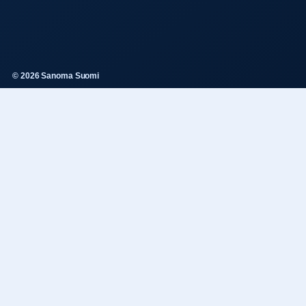
© 2026 Sanoma Suomi