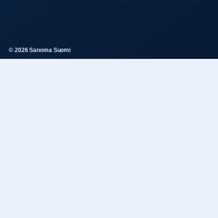
© 2026 Sanoma Suomi