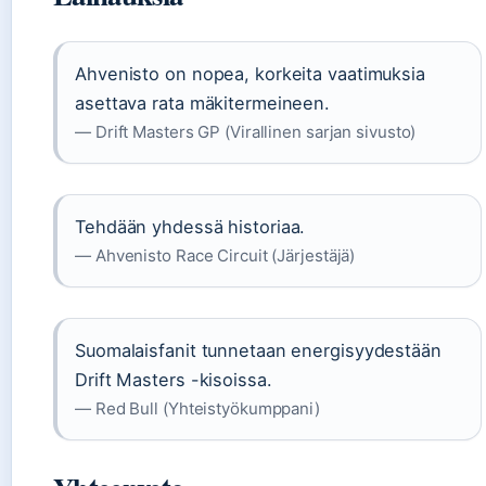
Ahvenisto on nopea, korkeita vaatimuksia
asettava rata mäkitermeineen.
— Drift Masters GP (Virallinen sarjan sivusto)
Tehdään yhdessä historiaa.
— Ahvenisto Race Circuit (Järjestäjä)
Suomalaisfanit tunnetaan energisyydestään
Drift Masters -kisoissa.
— Red Bull (Yhteistyökumppani)