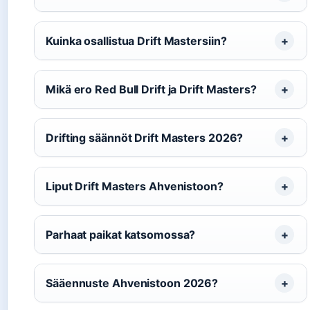
Kuinka osallistua Drift Mastersiin?
Mikä ero Red Bull Drift ja Drift Masters?
Drifting säännöt Drift Masters 2026?
Liput Drift Masters Ahvenistoon?
Parhaat paikat katsomossa?
Sääennuste Ahvenistoon 2026?