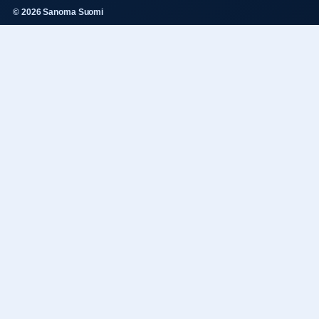
© 2026 Sanoma Suomi