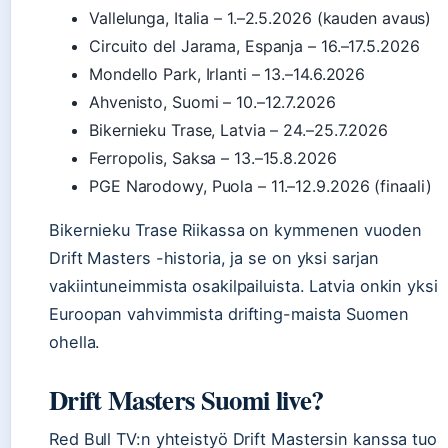
Vallelunga, Italia – 1.–2.5.2026 (kauden avaus)
Circuito del Jarama, Espanja – 16.–17.5.2026
Mondello Park, Irlanti – 13.–14.6.2026
Ahvenisto, Suomi – 10.–12.7.2026
Bikernieku Trase, Latvia – 24.–25.7.2026
Ferropolis, Saksa – 13.–15.8.2026
PGE Narodowy, Puola – 11.–12.9.2026 (finaali)
Bikernieku Trase Riikassa on kymmenen vuoden
Drift Masters -historia, ja se on yksi sarjan
vakiintuneimmista osakilpailuista. Latvia onkin yksi
Euroopan vahvimmista drifting-maista Suomen
ohella.
Drift Masters Suomi live?
Red Bull TV:n yhteistyö Drift Mastersin kanssa tuo