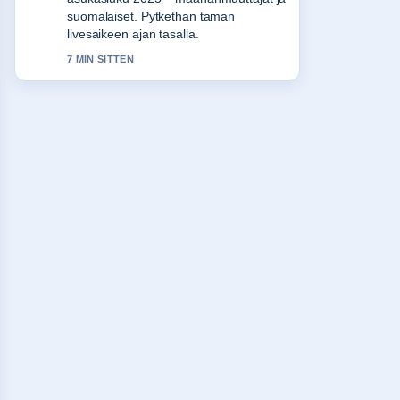
suomalaiset. Pytkethan taman
livesaikeen ajan tasalla.
7 MIN SITTEN